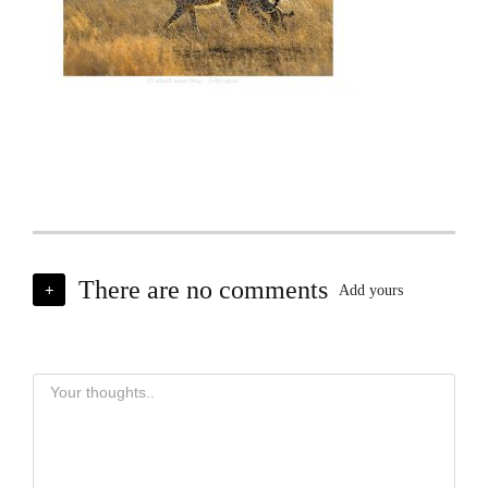
There are no comments
+
Add yours