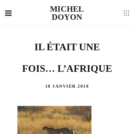
MICHEL
DOYON
IL ÉTAIT UNE
FOIS… L’AFRIQUE
18 JANVIER 2018