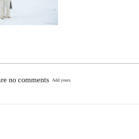
are no comments
Add yours