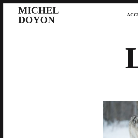
MICHEL
ACC
DOYON