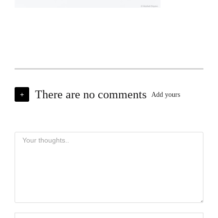
There are no comments
+
Add yours