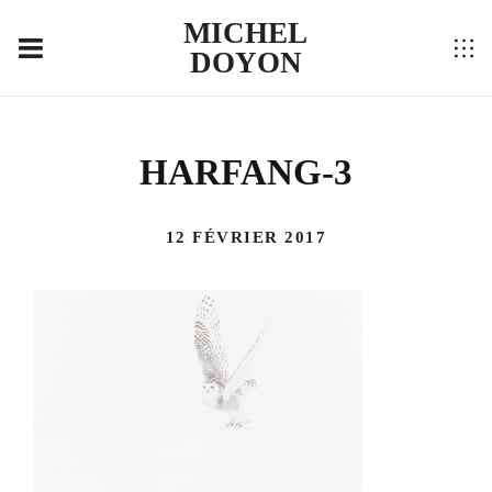
MICHEL
DOYON
HARFANG-3
12 FÉVRIER 2017