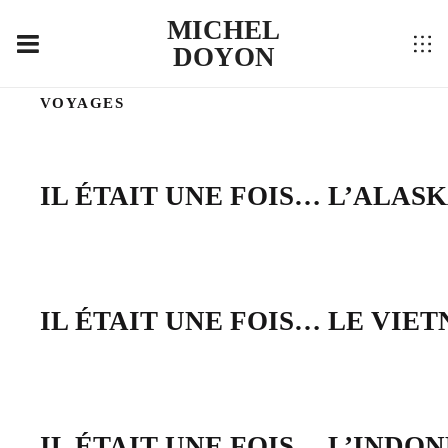
MICHEL
DOYON
VOYAGES
IL ÉTAIT UNE FOIS… L’ALAS
IL ÉTAIT UNE FOIS… LE VIE
IL ÉTAIT UNE FOIS… L’INDON