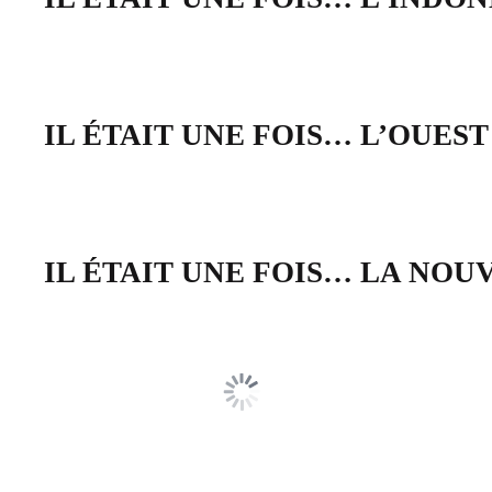
IL ÉTAIT UNE FOIS… L’OUES
IL ÉTAIT UNE FOIS… LA NO